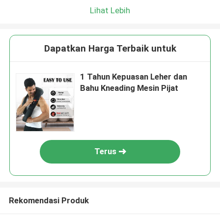
Lihat Lebih
Dapatkan Harga Terbaik untuk
1 Tahun Kepuasan Leher dan
Bahu Kneading Mesin Pijat
Terus
Rekomendasi Produk