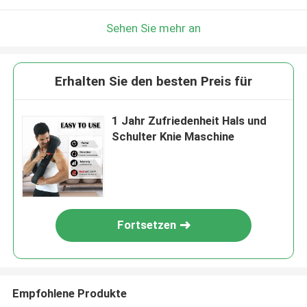
Sehen Sie mehr an
Erhalten Sie den besten Preis für
1 Jahr Zufriedenheit Hals und
Schulter Knie Maschine
Fortsetzen
Empfohlene Produkte