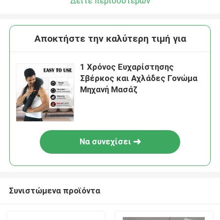
Δείτε περισσότερων
Αποκτήστε την καλύτερη τιμή για
1 Χρόνος Ευχαρίστησης
Σβέρκος και Αχλάδες Γονώμα
Μηχανή Μασάζ
Να συνεχίσει
Συνιστώμενα προϊόντα