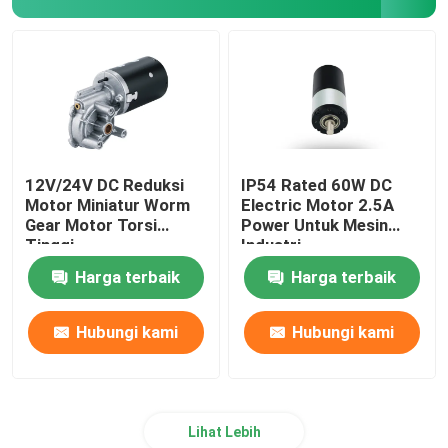
12V/24V DC Reduksi
IP54 Rated 60W DC
Motor Miniatur Worm
Electric Motor 2.5A
Gear Motor Torsi
Power Untuk Mesin
Tinggi
Industri
Harga terbaik
Harga terbaik
Hubungi kami
Hubungi kami
Lihat Lebih