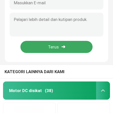
KATEGORI LAINNYA DARI KAMI
Motor DC disikat
(38)