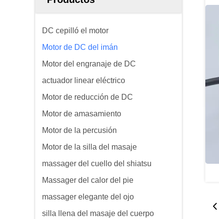
DC cepilló el motor
Motor de DC del imán
Motor del engranaje de DC
actuador linear eléctrico
Motor de reducción de DC
Motor de amasamiento
Motor de la percusión
Motor de la silla del masaje
massager del cuello del shiatsu
Massager del calor del pie
massager elegante del ojo
silla llena del masaje del cuerpo