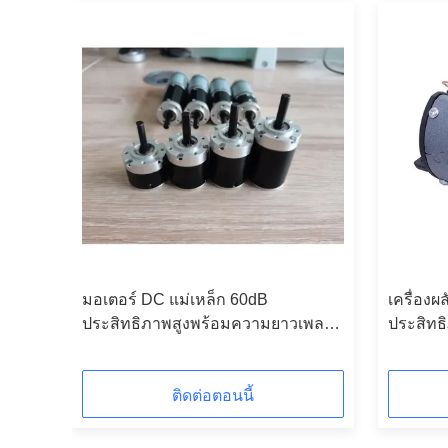
รัด
มอเตอร์ DC แม่เหล็ก 60dB
เครื่อง
มิ
ประสิทธิภาพสูงพร้อมความยาวเพลา
ประสิทธ
แบบปรับได้
ติดต่อตอนนี้