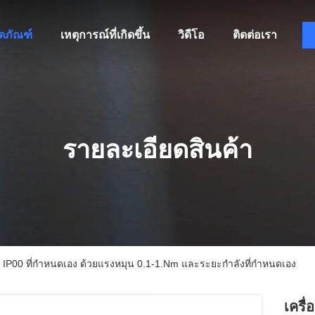
ิตภัณฑ์
เหตุการณ์ที่เกิดขึ้น
วิดีโอ
ติดต่อเรา
รายละเอียดสินค้า
น IP00 ที่กําหนดเอง ด้วยแรงหมุน 0.1-1.Nm และระยะกําลังที่กําหนดเอง
เครื่