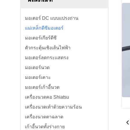
มอเตอร์ DC แบบแปรงถ่าน
แม่เหล็กดีซีมอเตอร์
มอเตอร์เกียร์ดีซี
ตัวกระตุ้นเชิงเส้นไฟฟ้า
มอเตอร์ลดกระแสตรง
มอเตอร์นวด
มอเตอร์เคาะ
มอเตอร์เก้าอี้นวด
เครื่องนวดคอ Shiatsu
เครื่องนวดเท้าด้วยความร้อน
เครื่องนวดตาฉลาด
เก้าอี้นวดทั้งร่างกาย