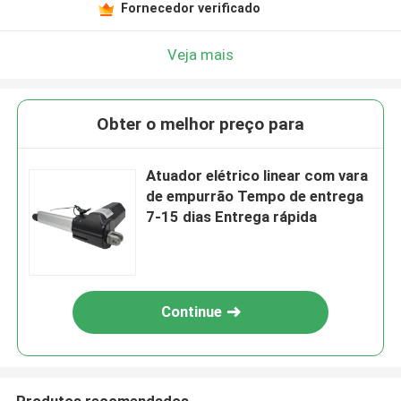
Fornecedor verificado
Veja mais
Obter o melhor preço para
Atuador elétrico linear com vara
de empurrão Tempo de entrega
7-15 dias Entrega rápida
Continue
Produtos recomendados