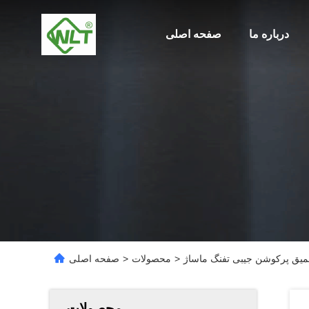
درباره ما
صفحه اصلی
میق پرکوشن جیبی تفنگ ماساژ
>
محصولات
>
صفحه اصلی
محصولات