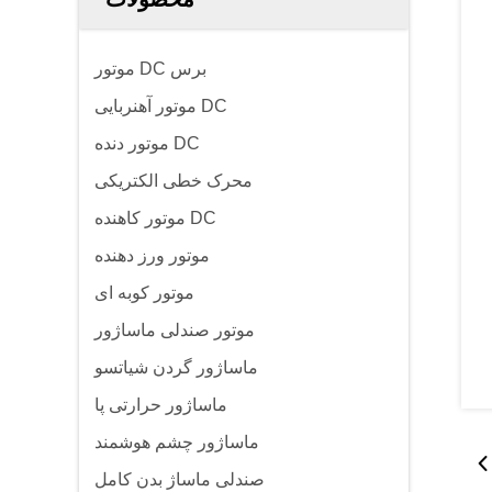
موتور DC برس
موتور آهنربایی DC
موتور دنده DC
محرک خطی الکتریکی
موتور کاهنده DC
موتور ورز دهنده
موتور کوبه ای
موتور صندلی ماساژور
ماساژور گردن شیاتسو
ماساژور حرارتی پا
ماساژور چشم هوشمند
صندلی ماساژ بدن کامل