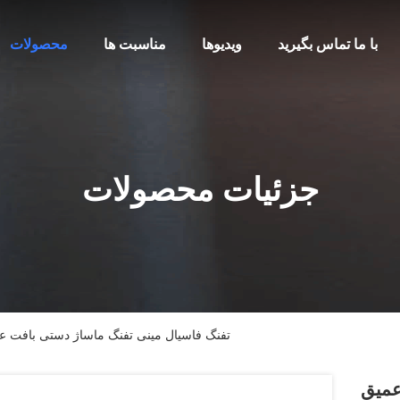
با ما تماس بگیرید
ویدیوها
مناسبت ها
محصولات
جزئیات محصولات
تفنگ فاسیال مینی تفنگ ماساژ دستی بافت ع
عمیق