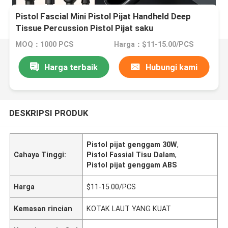
Pistol Fascial Mini Pistol Pijat Handheld Deep
Tissue Percussion Pistol Pijat saku
MOQ：1000 PCS
Harga：$11-15.00/PCS
Harga terbaik
Hubungi kami
DESKRIPSI PRODUK
Pistol pijat genggam 30W
,
Cahaya Tinggi:
Pistol Fassial Tisu Dalam
,
Pistol pijat genggam ABS
Harga
$11-15.00/PCS
Kemasan rincian
KOTAK LAUT YANG KUAT