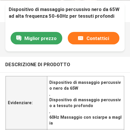
Dispositivo di massaggio percussivo nero da 65W
ad alta frequenza 50-60Hz per tessuti profondi
Miglior prezzo
Contattici
DESCRIZIONE DI PRODOTTO
Dispositivo di massaggio percussiv
o nero da 65W
,
Dispositivo di massaggio percussiv
Evidenziare:
o a tessuto profondo
,
60Hz Massaggio con sciarpe a magl
ia