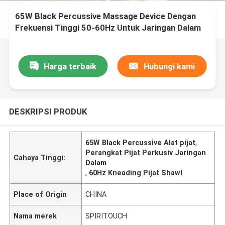
65W Black Percussive Massage Device Dengan
Frekuensi Tinggi 50-60Hz Untuk Jaringan Dalam
Harga terbaik
Hubungi kami
DESKRIPSI PRODUK
65W Black Percussive Alat pijat
,
Perangkat Pijat Perkusiv Jaringan
Cahaya Tinggi:
Dalam
,
60Hz Kneading Pijat Shawl
Place of Origin
CHINA
Nama merek
SPIRITOUCH