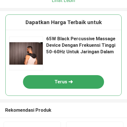
Lihat Lebih
Dapatkan Harga Terbaik untuk
65W Black Percussive Massage
Device Dengan Frekuensi Tinggi
50-60Hz Untuk Jaringan Dalam
Terus
Rekomendasi Produk