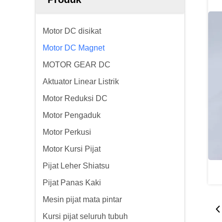
Motor DC disikat
Motor DC Magnet
MOTOR GEAR DC
Aktuator Linear Listrik
Motor Reduksi DC
Motor Pengaduk
Motor Perkusi
Motor Kursi Pijat
Pijat Leher Shiatsu
Pijat Panas Kaki
Mesin pijat mata pintar
Kursi pijat seluruh tubuh