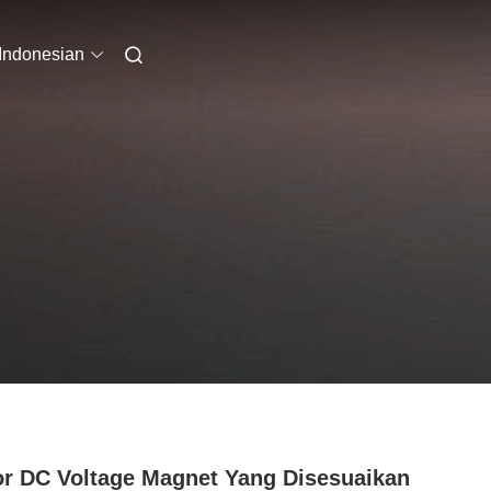
Indonesian
r DC Voltage Magnet Yang Disesuaikan