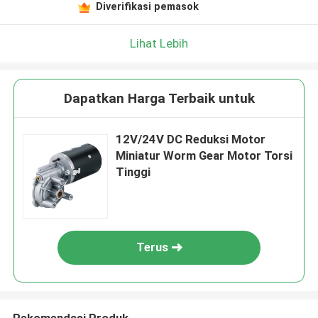
Diverifikasi pemasok
Lihat Lebih
Dapatkan Harga Terbaik untuk
12V/24V DC Reduksi Motor
Miniatur Worm Gear Motor Torsi
Tinggi
Terus
Rekomendasi Produk