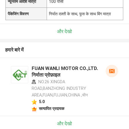
न्यूनतम आदेश मात्रा
100 पीसी
पैकेजिंग विवरण
निर्यात दफ़्ती के साथ, फूस के साथ बिंग मात्रा
और देखो
हमारे बारे में
FUAN WANLI MOTOR CO.,LTD.
निर्माता प्रोफ़ाइल
NO.26 XINGDA
ROAD,BANZHONG INDUSTRY
AREA,FUAN,FUJIAN,CHINA ,चीन
5.0
सत्यापित प्रदायक
और देखो