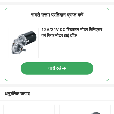
सबसे उत्तम प्रतिदान प्राप्त करें
12V/24V DC रिडक्शन मोटर मिनिएचर
वर्म गियर मोटर हाई टॉर्क
जारी रखें
अनुशंसित उत्पाद