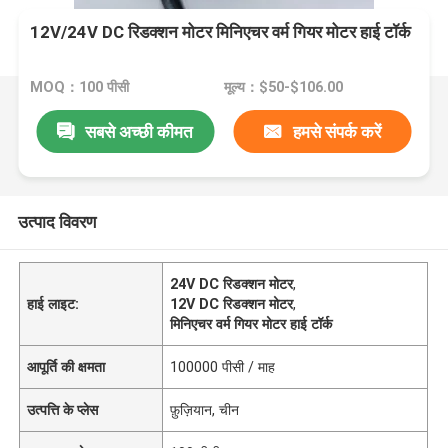
12V/24V DC रिडक्शन मोटर मिनिएचर वर्म गियर मोटर हाई टॉर्क
MOQ：100 पीसी
मूल्य：$50-$106.00
सबसे अच्छी कीमत
हमसे संपर्क करें
उत्पाद विवरण
24V DC रिडक्शन मोटर
,
हाई लाइट:
12V DC रिडक्शन मोटर
,
मिनिएचर वर्म गियर मोटर हाई टॉर्क
आपूर्ति की क्षमता
100000 पीसी / माह
उत्पत्ति के प्लेस
फ़ुज़ियान, चीन