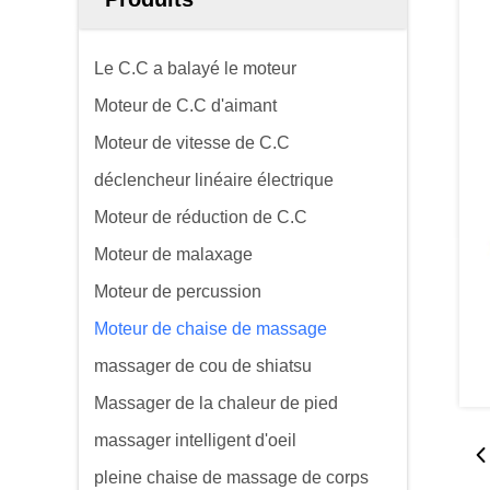
Le C.C a balayé le moteur
Moteur de C.C d'aimant
Moteur de vitesse de C.C
déclencheur linéaire électrique
Moteur de réduction de C.C
Moteur de malaxage
Moteur de percussion
Moteur de chaise de massage
massager de cou de shiatsu
Massager de la chaleur de pied
massager intelligent d'oeil
pleine chaise de massage de corps