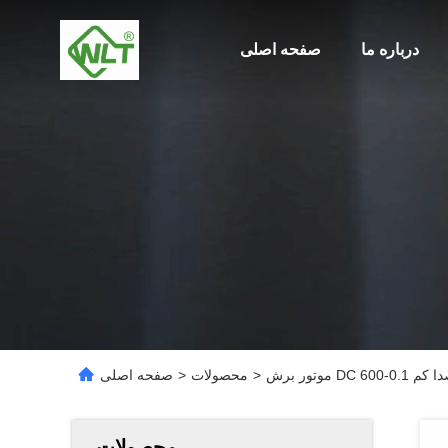
درباره ما
صفحه اصلی
>
محصولات
>
صفحه اصلی
محصولات