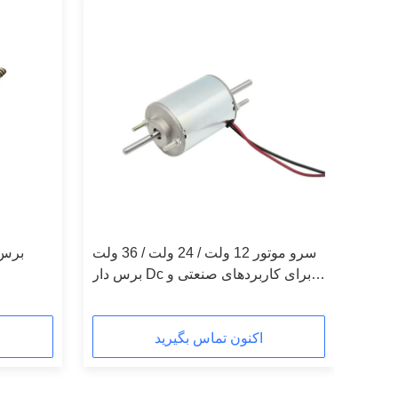
سرو موتور 12 ولت / 24 ولت / 36 ولت
برس دار Dc برای کاربردهای صنعتی و
تجاری
اکنون تماس بگیرید