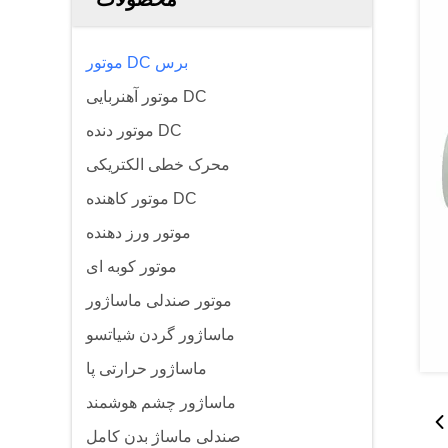
موتور DC برس
موتور آهنربایی DC
موتور دنده DC
محرک خطی الکتریکی
موتور کاهنده DC
موتور ورز دهنده
موتور کوبه ای
موتور صندلی ماساژور
ماساژور گردن شیاتسو
ماساژور حرارتی پا
ماساژور چشم هوشمند
صندلی ماساژ بدن کامل