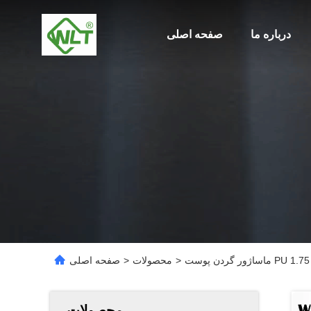
درباره ما
صفحه اصلی
>
محصولات
>
صفحه اصلی
محصولات