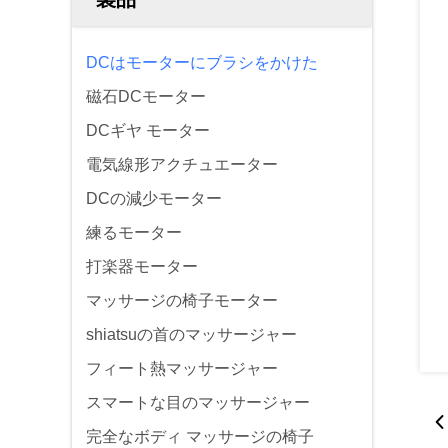
DCはモーターにブラシをかけた
磁石DCモーター
DCギヤ モーター
電気線形アクチュエーター
DCの減少モーター
練るモーター
打楽器モーター
マッサージの椅子モーター
shiatsuの首のマッサージャー
フィート熱マッサージャー
スマートな目のマッサージャー
完全なボディ マッサージの椅子