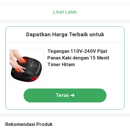
Lihat Lebih
Dapatkan Harga Terbaik untuk
Tegangan 110V-240V Pijat
Panas Kaki dengan 15 Menit
Timer Hitam
Terus
Rekomendasi Produk