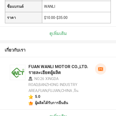
ชื่อแบรนด์
WANLI
ราคา
$10.00-$35.00
ดูเพิ่มเติม
เกี่ยวกับเรา
FUAN WANLI MOTOR CO.,LTD.
รายละเอียดผู้ผลิต
NO.26 XINGDA
ROAD,BANZHONG INDUSTRY
AREA,FUAN,FUJIAN,CHINA ,จีน
5.0
ผู้ผลิตได้รับการยืนยัน