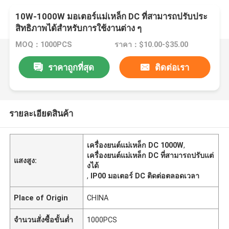
10W-1000W มอเตอร์แม่เหล็ก DC ที่สามารถปรับประ
สิทธิภาพได้สําหรับการใช้งานต่าง ๆ
MOQ：1000PCS
ราคา：$10.00-$35.00
ราคาถูกที่สุด
ติดต่อเรา
รายละเอียดสินค้า
เครื่องยนต์แม่เหล็ก DC 1000W
,
เครื่องยนต์แม่เหล็ก DC ที่สามารถปรับแต่
แสงสูง:
งได้
,
IP00 มอเตอร์ DC ติดต่อตลอดเวลา
Place of Origin
CHINA
จำนวนสั่งซื้อขั้นต่ำ
1000PCS