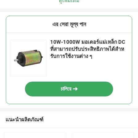
ดูเพิ่มเติม
এর সেরা মূল্য পান
10W-1000W มอเตอร์แม่เหล็ก DC
ที่สามารถปรับประสิทธิภาพได้สําห
รับการใช้งานต่าง ๆ
চালিয়ে
แนะนำผลิตภัณฑ์