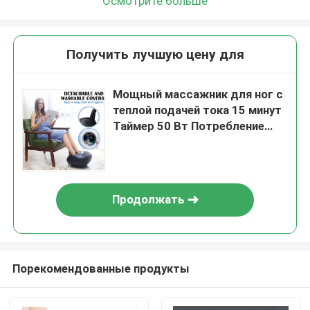
Осмотрите больше
Получить лучшую цену для
Мощный массажник для ног с
теплой подачей тока 15 минут
Таймер 50 Вт Потребление
энергии
Продолжать
Порекомендованные продукты