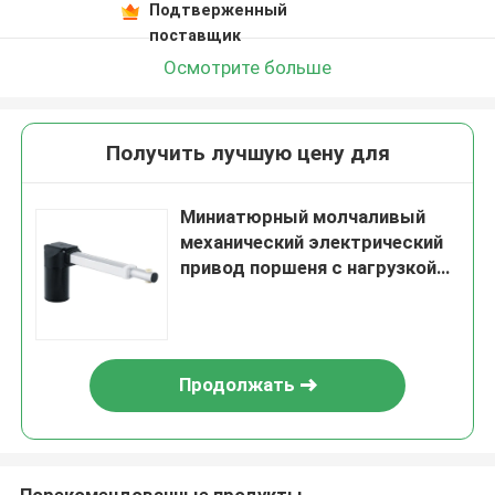
Подтверженный
поставщик
Осмотрите больше
Получить лучшую цену для
Миниатюрный молчаливый
механический электрический
привод поршеня с нагрузкой
300kg
Продолжать
Порекомендованные продукты