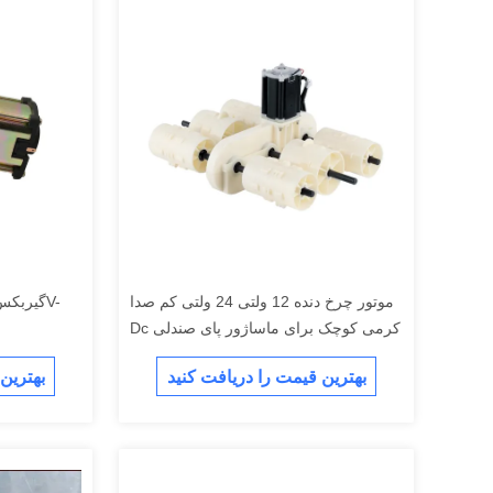
موتور چرخ دنده 12 ولتی 24 ولتی کم صدا
Dc کرمی کوچک برای ماساژور پای صندلی
بهترین قیمت را دریافت کنید
بهترین