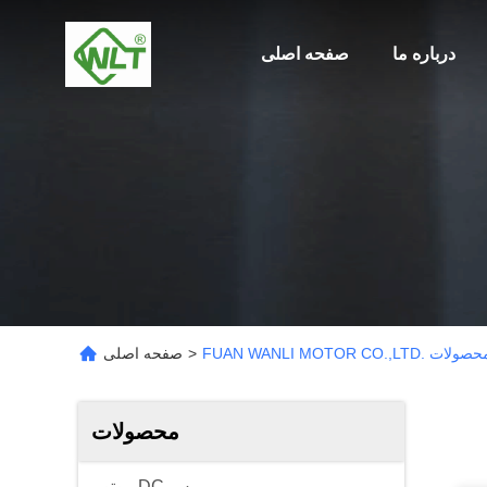
درباره ما
صفحه اصلی
FUAN WANLI MOTOR CO.,. محصولات
>
صفحه اصلی
محصولات
موتور DC برس