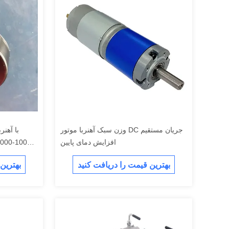
وزن سبک آهنربا موتور DC جریان مستقیم
افزایش دمای پایین
بهترین قیمت را دریافت کنید
بهترین