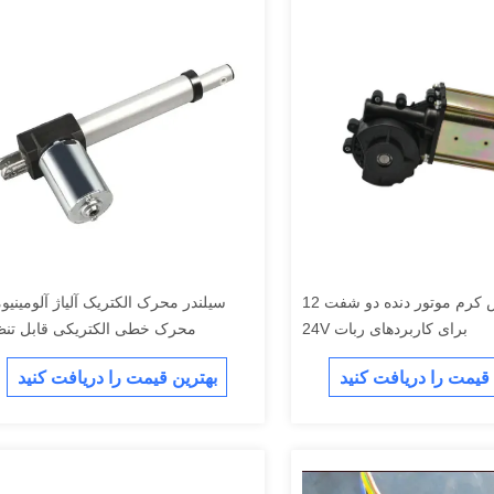
گیربکس کرم موتور دنده دو شفت 12V-
سیلندر محرک الکتریک آلیاژ آلومینیو
24V برای کاربردهای ربات
محرک خطی الکتریکی قابل تنظ
 قیمت را دریافت کنید
بهترین قیمت را دریافت کنید