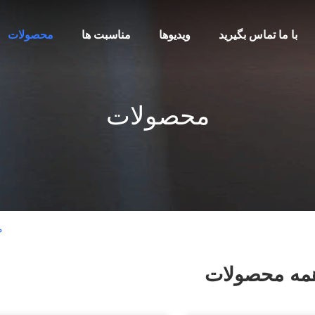
با ما تماس بگیرید
ویدیوها
مناسبت ها
محصولات
محصولات
LTD
مه محصولات