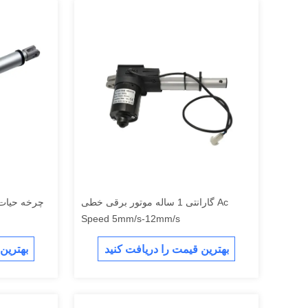
گارانتی 1 ساله موتور برقی خطی Ac
Speed ​​5mm/s-12mm/s
بهترین قیمت را دریافت کنید
بهترین