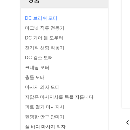
DC 브러쉬 모터
마그넷 직류 전동기
DC 기어 들 모우터
전기적 선형 작동기
DC 감소 모터
크네딩 모터
충돌 모터
마사지 의자 모터
지압은 마사지사를 목을 자릅니다
피트 열기 마사지사
현명한 안구 안마기
풀 바디 마사지 의자