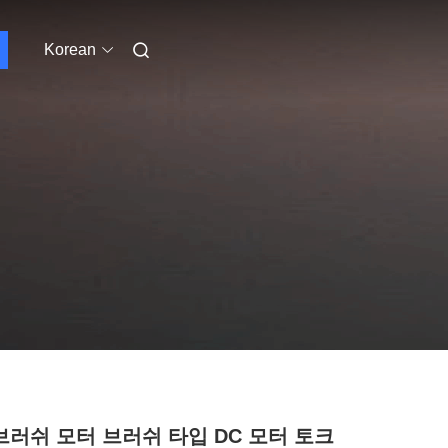
Korean
 브러쉬 모터 브러쉬 타입 DC 모터 토크