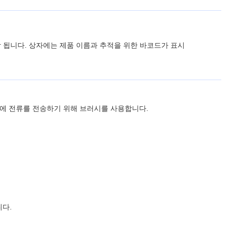
장 됩니다. 상자에는 제품 이름과 추적을 위한 바코드가 표시
ure에 전류를 전송하기 위해 브러시를 사용합니다.
니다.