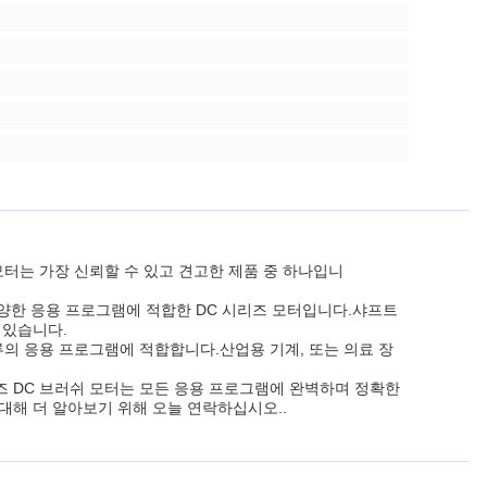
 모터는 가장 신뢰할 수 있고 견고한 제품 중 하나입니
다양한 응용 프로그램에 적합한 DC 시리즈 모터입니다.샤프트
 있습니다.
종류의 응용 프로그램에 적합합니다.산업용 기계, 또는 의료 장
시리즈 DC 브러쉬 모터는 모든 응용 프로그램에 완벽하며 정확한
 대해 더 알아보기 위해 오늘 연락하십시오..