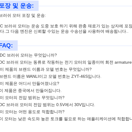
포장 및 운송:
 브러쉬 모터 포장 및 운송:
DC 브러쉬 모터는 운송 도중 보호 하기 위해 완충 재료가 있는 상자에 포
다.그 다음 엔진은 신뢰할 수있는 운송 수송선을 사용하여 배송됩니다..
FAQ:
: DC 브러쉬 모터는 무엇입니까?
: DC 브러쉬 모터는 동류로 작동하는 전기 모터의 일종이며 회전 armat
: 이 제품의 브랜드 이름과 모델 번호는 무엇입니까?
: 브랜드 이름은 WANLI이고 모델 번호는 ZYT-46S입니다.
: 이 제품은 어디서 만들어졌나요?
: 이 제품은 중국에서 만들어집니다.
: 이 모터의 전압 범위는 무엇입니까?
: DC 브러쉬 모터의 전압 범위는 0.5V에서 30V입니다.
: 이 모터는 어떤 용도로 적합합니까?
: 이 모터는 낮은 속도와 높은 토크를 필요로 하는 애플리케이션에 적합합