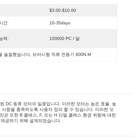
$3.00-$10.00
시간:
10-35days
능력:
100000 PC / 달
.M을 솔질했습니다
, 
브러시형 직류 전동기 600N.M
 DC 동류 모터의 일종입니다. 이러한 모터는 높은 효율, 높
 사항을 충족하도록 사용자 정의 할 수 있습니다. 이러한 모
은 또한 B 클래스, F, 또는 H 단열 클래스 환경 위험에 대한
을 제공하기 위해 설계되었습니다.