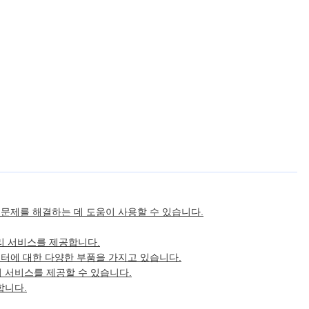
 문제를 해결하는 데 도움이 사용할 수 있습니다.
리 서비스를 제공합니다.
 붓 모터에 대한 다양한 부품을 가지고 있습니다.
 서비스를 제공할 수 있습니다.
합니다.