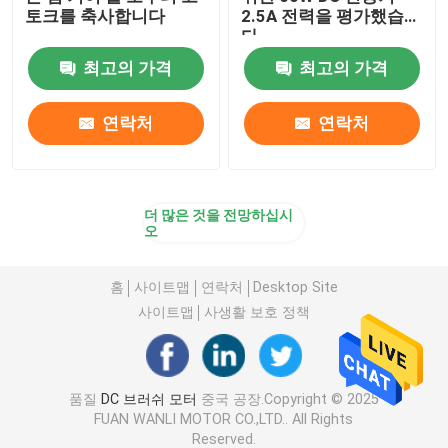
토크를 축사합니다
2.5A 전력을 평가했습니
다
최고의 가격
최고의 가격
연락처
연락처
더 많은 것을 전망하십시
오
홈
사이트맵
연락처
Desktop Site
사이트맵
사생활 보호 정책
품질
DC 브러쉬 모터
중국 공장.Copyright © 2025
FUAN WANLI MOTOR CO.,LTD.. All Rights
Reserved.