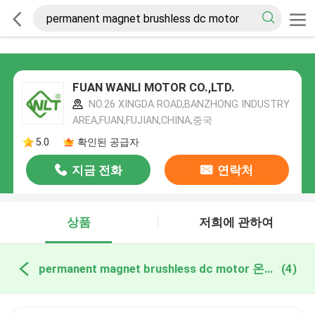
FUAN WANLI MOTOR CO.,LTD.
NO.26 XINGDA ROAD,BANZHONG INDUSTRY
AREA,FUAN,FUJIAN,CHINA,중국
5.0
확인된 공급자
지금 전화
연락처
상품
저희에 관하여
permanent magnet brushless dc motor 온라인 제조
(4)