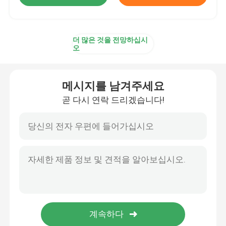
더 많은 것을 전망하십시
오
메시지를 남겨주세요
곧 다시 연락 드리겠습니다!