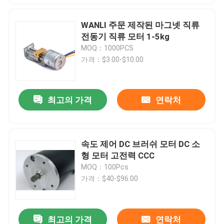
WANLI 주문 제작된 마그넷 직류
전동기 직류 모터 1-5kg
MOQ：1000PCS
가격：$3.00-$10.00
최고의 가격
연락처
속도 제어 DC 브러쉬 모터 DC 소
형 모터 고전력 CCC
MOQ：100Pcs
가격：$40-$96.00
최고의 가격
연락처