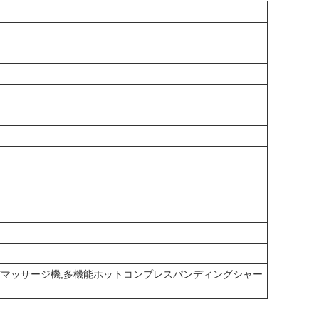
首マッサージ機,多機能ホットコンプレスパンディングシャー