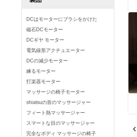
DCはモーターにブラシをかけた
磁石DCモーター
DCギヤ モーター
電気線形アクチュエーター
DCの減少モーター
練るモーター
打楽器モーター
マッサージの椅子モーター
shiatsuの首のマッサージャー
フィート熱マッサージャー
スマートな目のマッサージャー
完全なボディ マッサージの椅子