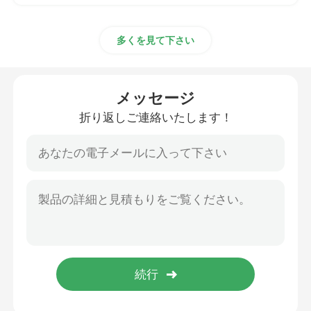
多くを見て下さい
メッセージ
折り返しご連絡いたします！