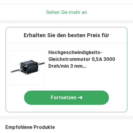
Sehen Sie mehr an
Erhalten Sie den besten Preis für
Hochgeschwindigkeits-
Gleichstrommotor 0,5A 3000
Dreh/min 3 mm
Schachtdurchmesser für den
B2B-Markt
Fortsetzen
Empfohlene Produkte