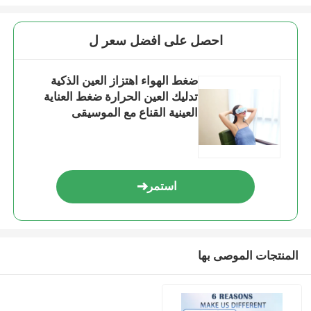
احصل على افضل سعر ل
ضغط الهواء اهتزاز العين الذكية
تدليك العين الحرارة ضغط العناية
العينية القناع مع الموسيقى
استمر
المنتجات الموصى بها