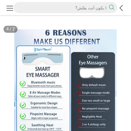
4
/
2