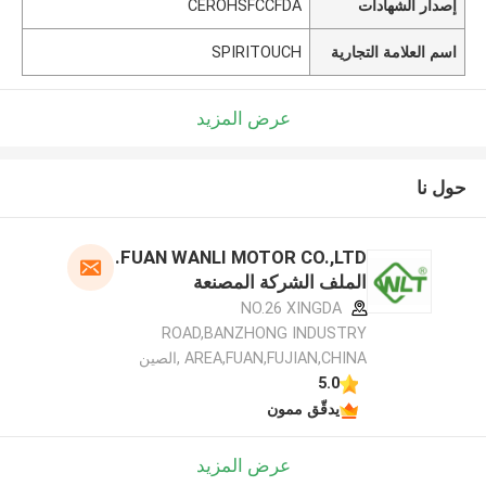
إصدار الشهادات
CEROHSFCCFDA
اسم العلامة التجارية
SPIRITOUCH
عرض المزيد
حول نا
FUAN WANLI MOTOR CO.,LTD.
الملف الشركة المصنعة
NO.26 XINGDA
ROAD,BANZHONG INDUSTRY
AREA,FUAN,FUJIAN,CHINA ,الصين
5.0
يدقّق ممون
عرض المزيد